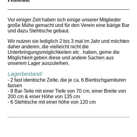
Festverleih
Vor einiger Zeit haben sich einige unserer Mitglieder
große Mühe gemacht und für den Verein eine bärige Bar
und dazu Stehtische gebaut.
Wir nutzen sie lediglich 2 bis 3 mal im Jahr und möchten
daher anderen, die vielleicht nicht die
Unterbringungsmöglichkeiten etc . haben, gerne die
Möglichkeit geben diese und andere Sachen aus
unserem Lager auszuleihen.
Lagerbestand:
- 2 fast identische Zelte, die je ca. 6 Biertischgarnituren
fassen
- 8 Bar-Teile mit einer Tiefe von 70 cm, einer Breite von
200 cm & einer Höhe von 135 cm
- 6 Stehtische mit einer höhe von 120 cm