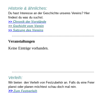
Historie & ähnliches:
Du hast Interesse an der Geschichte unseres Vereins? Hier
findest du was du suchst.
>>
Chronik der Vorstände
>>
Gschicht vom Verein
>>
Satzung des Vereins
Veranstaltungen
Keine Einträge vorhanden.
Verleih:
Wir bieten den Verleih von Festzubehör an. Falls du eine Feier
planst oder planen möchtest schau doch mal rein.
>>
Zum Festverleih